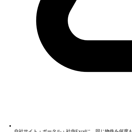
自社サイト・ポータル・社内Excelに、同じ物件を何度