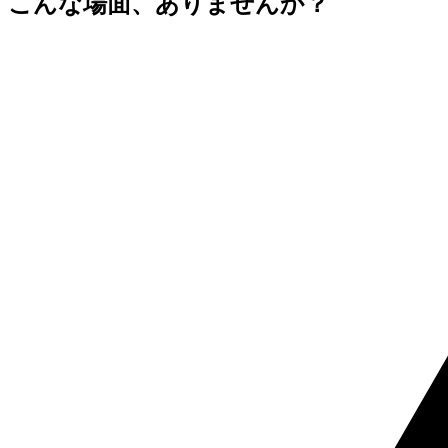
こんな場面、ありませんか？