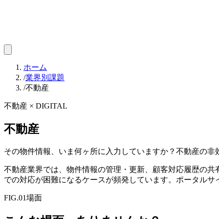
ホーム
/
業界別課題
/
不動産
不動産 × DIGITAL
不動産
その物件情報、いま何ヶ所に入力していますか？不動産の非効
不動産業界では、物件情報の管理・更新、顧客対応履歴の共有
での対応が困難になるケースが頻発しています。ポータルサ
FIG.01
場面