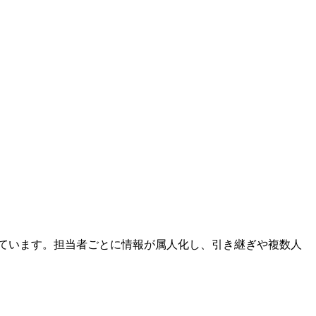
しています。担当者ごとに情報が属人化し、引き継ぎや複数人