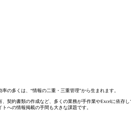
率の多くは、“情報の二重・三重管理”から生まれます。
、契約書類の作成など、多くの業務が手作業やExcelに依存
イトへの情報掲載の手間も大きな課題です。