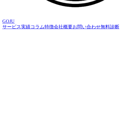
GOJU
サービス
実績
コラム
特徴
会社概要
お問い合わせ
無料診断