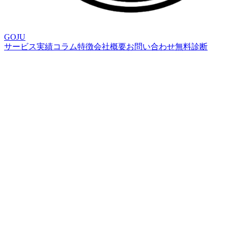
GOJU
サービス
実績
コラム
特徴
会社概要
お問い合わせ
無料診断