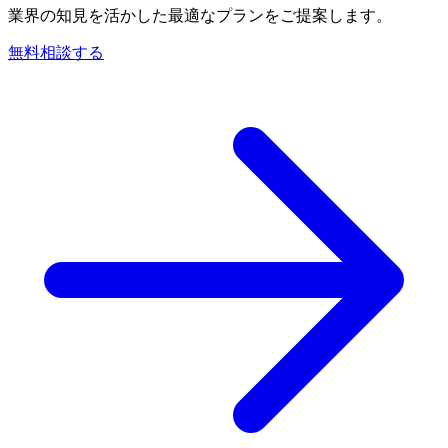
業界の知見を活かした最適なプランをご提案します。
無料相談する