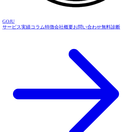
GOJU
サービス
実績
コラム
特徴
会社概要
お問い合わせ
無料診断