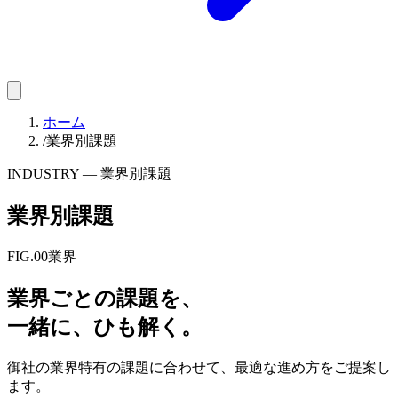
ホーム
/
業界別課題
INDUSTRY — 業界別課題
業界別課題
FIG.00
業界
業界ごとの課題を、
一緒に、ひも解く。
御社の業界特有の課題に合わせて、最適な進め方をご提案し
ます。