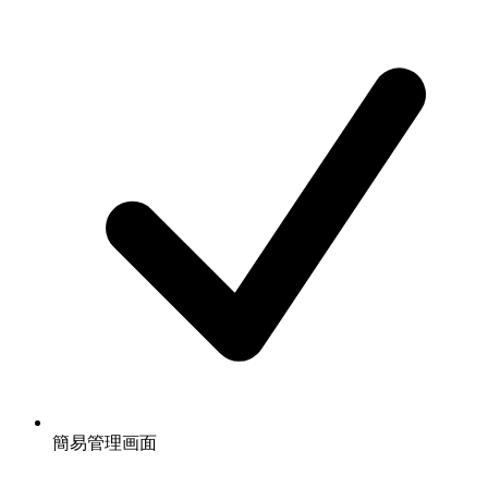
簡易管理画面