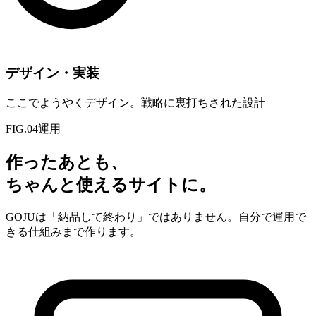
デザイン・実装
ここでようやくデザイン。戦略に裏打ちされた設計
FIG.04
運用
作ったあとも、
ちゃんと使えるサイトに。
GOJUは「納品して終わり」ではありません。自分で運用で
きる仕組みまで作ります。