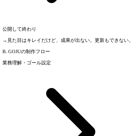
公開して終わり
→
見た目はキレイだけど、成果が出ない。更新もできない。
B. GOJUの制作フロー
業務理解・ゴール設定