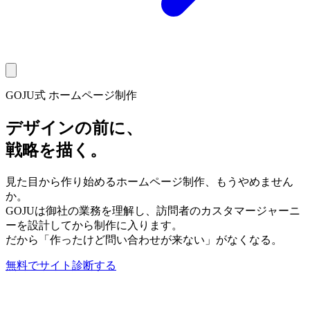
GOJU式 ホームページ制作
デザインの前に、
戦略を描く。
見た目から作り始めるホームページ制作、もうやめません
か。
GOJUは御社の業務を理解し、訪問者のカスタマージャーニ
ーを設計してから制作に入ります。
だから「作ったけど問い合わせが来ない」がなくなる。
無料でサイト診断する