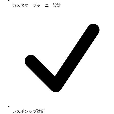
カスタマージャーニー設計
レスポンシブ対応