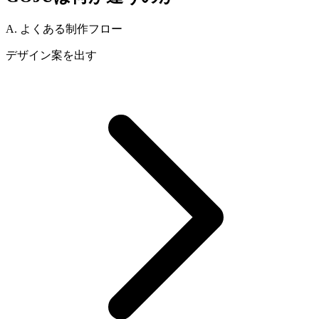
A. よくある制作フロー
デザイン案を出す