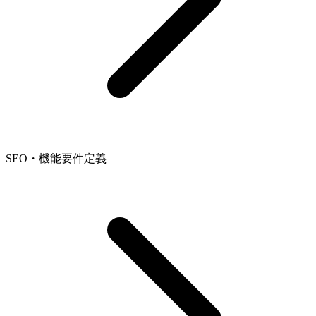
SEO・機能要件定義