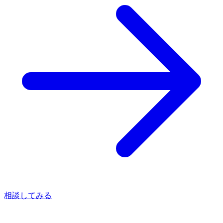
相談してみる