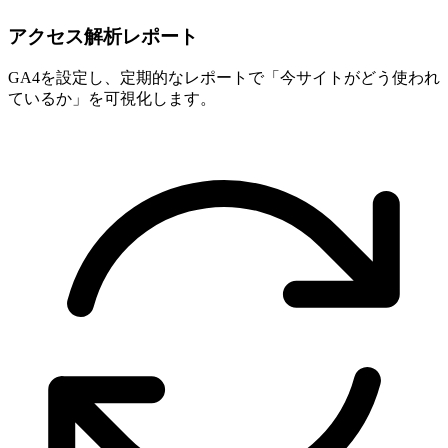
アクセス解析レポート
GA4を設定し、定期的なレポートで「今サイトがどう使われ
ているか」を可視化します。