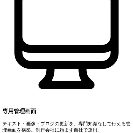
専用管理画面
テキスト・画像・ブログの更新を、専門知識なしで行える管
理画面を構築。制作会社に頼まず自社で運用。