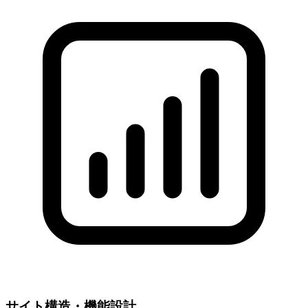
サイト構造・機能設計