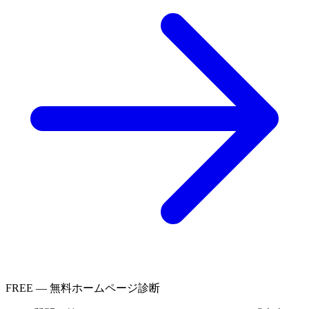
FREE — 無料ホームページ診断