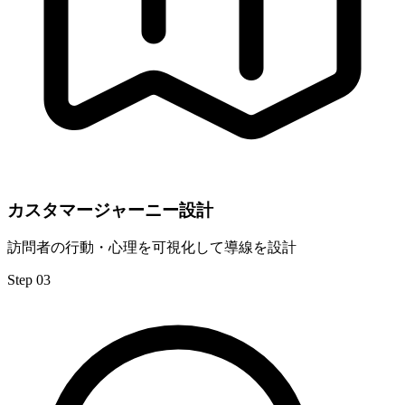
カスタマージャーニー設計
訪問者の行動・心理を可視化して導線を設計
Step 03