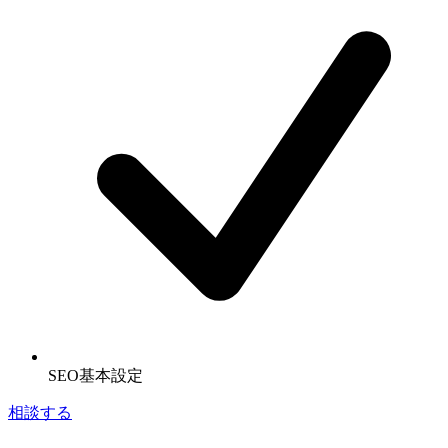
SEO基本設定
相談する