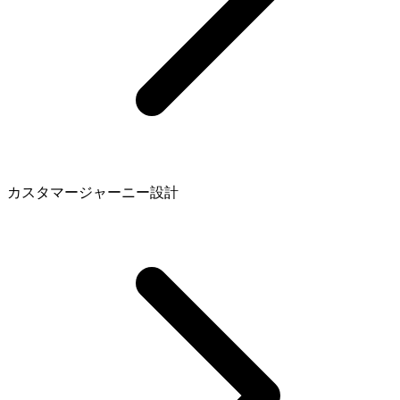
カスタマージャーニー設計