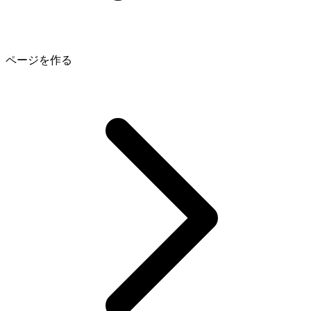
ページを作る