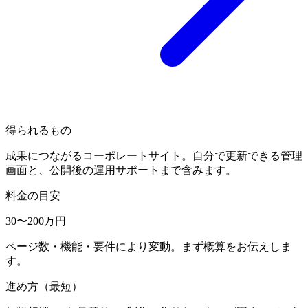
得られるもの
成果につながるコーポレートサイト。自分で更新できる管理
画面と、公開後の運用サポートまで含みます。
料金の目安
30〜200
万円
ページ数・機能・要件により変動。まず概算をお伝えしま
す。
進め方（最短）