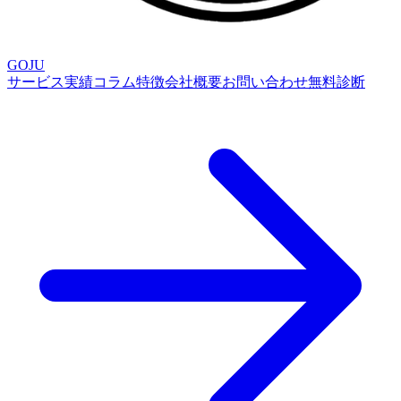
GOJU
サービス
実績
コラム
特徴
会社概要
お問い合わせ
無料診断