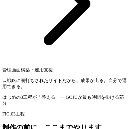
管理画面構築・運用支援
→
戦略に裏打ちされたサイトだから、成果が出る。自分で運
用できる。
はじめの3工程が「整える」— GOJUが最も時間を掛ける部
分
FIG.03
工程
制作の前に、ここまでやります。