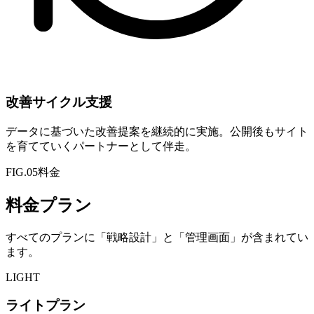
改善サイクル支援
データに基づいた改善提案を継続的に実施。公開後もサイト
を育てていくパートナーとして伴走。
FIG.05
料金
料金プラン
すべてのプランに「戦略設計」と「管理画面」が含まれてい
ます。
LIGHT
ライトプラン