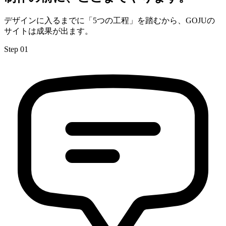
デザインに入るまでに「5つの工程」を踏むから、GOJUの
サイトは成果が出ます。
Step 01