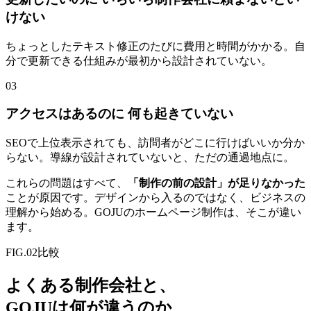
けない
ちょっとしたテキスト修正のたびに費用と時間がかかる。自
分で更新できる仕組みが最初から設計されていない。
03
アクセスはあるのに 何も起きていない
SEOで上位表示されても、訪問者がどこに行けばいいか分か
らない。導線が設計されていないと、ただの通過地点に。
これらの問題はすべて、
「制作の前の設計」が足りなかった
ことが原因です。デザインから入るのではなく、ビジネスの
理解から始める。GOJUのホームページ制作は、そこが違い
ます。
FIG.02
比較
よくある制作会社と、
GOJUは何が違うのか