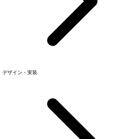
デザイン・実装