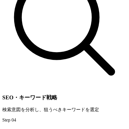
SEO・キーワード戦略
検索意図を分析し、狙うべきキーワードを選定
Step 04