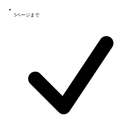
5ページまで