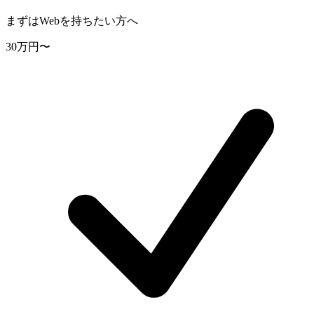
まずはWebを持ちたい方へ
30
万円〜