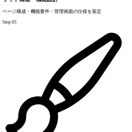
ページ構成・機能要件・管理画面の仕様を策定
Step 05