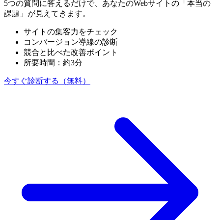
5つの質問に答えるだけで、あなたのWebサイトの「本当の
課題」が見えてきます。
サイトの集客力をチェック
コンバージョン導線の診断
競合と比べた改善ポイント
所要時間：約3分
今すぐ診断する（無料）